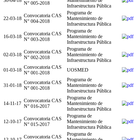
30-04-18
Mantenimiento de
N° 005-2018
Infraestructura Pública
Programa de
Convocatoria CAS
22-03-18
Mantenimiento de
N° 004-2018
Infraestructura Pública
Programa de
Convocatoria CAS
16-03-18
Mantenimiento de
N° 003-2018
Infraestructura Pública
Programa de
Convocatoria CAS
02-03-18
Mantenimiento de
N° 002-2018
Infraestructura Pública
Convocatoria CAS
01-03-18
UOSMED
N° 001-2018
Programa de
Convocatoria CAS
31-01-18
Mantenimiento de
N° 001-2018
Infraestructura Pública
Programa de
Convocatoria CAS
14-11-17
Mantenimiento de
N° 016-2017
Infraestructura Pública
Programa de
Convocatoria CAS
12-10-17
Mantenimiento de
N° 015-2017
Infraestructura Pública
Programa de
Convocatoria CAS
12-10-17
Mantenimiento de