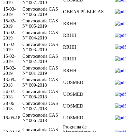
2019
N° 007-2019
15-03-
Convocatoria CAS
OBRAS PÚBLICAS
2019
N° 006-2019
15-02-
Convocatoria CAS
RRHH
2019
N° 005-2019
15-02-
Convocatoria CAS
RRHH
2019
N° 004-2019
15-02-
Convocatoria CAS
RRHH
2019
N° 003-2019
15-02-
Convocatoria CAS
RRHH
2019
N° 002-2019
15-02-
Convocatoria CAS
RRHH
2019
N° 001-2019
13-09-
Convocatoria CAS
UOSMED
2018
N° 009-2018
24-07-
Convocatoria CAS
UOSMED
2018
N° 008-2018
28-06-
Convocatoria CAS
UOSMED
2018
N° 007-2018
Convocatoria CAS
18-05-18
UOSMED
N° 006-2018
Programa de
Convocatoria CAS