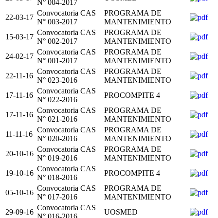
N° 004-2017
Convocatoria CAS
PROGRAMA DE
22-03-17
N° 003-2017
MANTENIMIENTO
Convocatoria CAS
PROGRAMA DE
15-03-17
N° 002-2017
MANTENIMIENTO
Convocatoria CAS
PROGRAMA DE
24-02-17
N° 001-2017
MANTENIMIENTO
Convocatoria CAS
PROGRAMA DE
22-11-16
N° 023-2016
MANTENIMIENTO
Convocatoria CAS
17-11-16
PROCOMPITE 4
N° 022-2016
Convocatoria CAS
PROGRAMA DE
17-11-16
N° 021-2016
MANTENIMIENTO
Convocatoria CAS
PROGRAMA DE
11-11-16
N° 020-2016
MANTENIMIENTO
Convocatoria CAS
PROGRAMA DE
20-10-16
N° 019-2016
MANTENIMIENTO
Convocatoria CAS
19-10-16
PROCOMPITE 4
N° 018-2016
Convocatoria CAS
PROGRAMA DE
05-10-16
N° 017-2016
MANTENIMIENTO
Convocatoria CAS
29-09-16
UOSMED
N° 016-2016