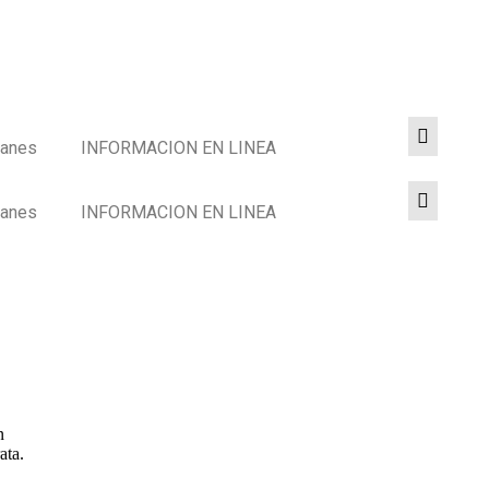
lanes
INFORMACION EN LINEA
lanes
INFORMACION EN LINEA
n
ata.