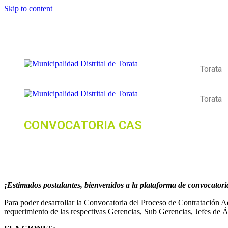
Skip to content
Torata
Torata
CONVOCATORIA CAS
¡Estimados postulantes, bienvenidos a la plataforma de convocatoria
Para poder desarrollar la Convocatoria del Proceso de Contratación A
requerimiento de las respectivas Gerencias, Sub Gerencias, Jefes de Á