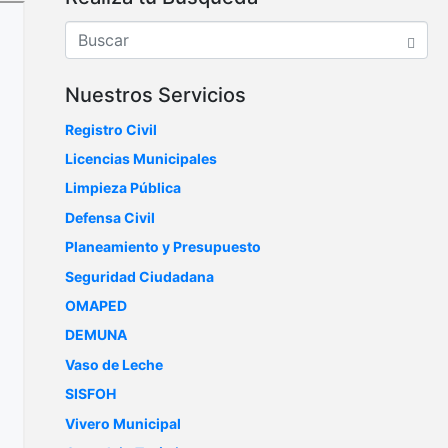
Nuestros Servicios
Registro Civil
Licencias Municipales
Limpieza Pública
Defensa Civil
Planeamiento y Presupuesto
Seguridad Ciudadana
OMAPED
DEMUNA
Vaso de Leche
SISFOH
Vivero Municipal