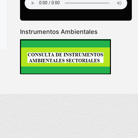
Instrumentos Ambientales